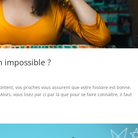
n impossible ?
content, vos proches vous assurent que votre histoire est bonne,
lors, vous lisez par ci par là que pour se faire connaître, il faut