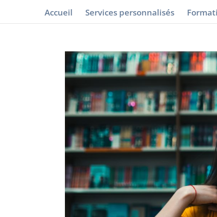
Accueil
Services personnalisés
Formati