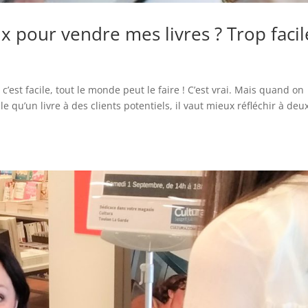
ux pour vendre mes livres ? Trop facil
’est facile, tout le monde peut le faire ! C’est vrai. Mais quand on
 qu’un livre à des clients potentiels, il vaut mieux réfléchir à deux