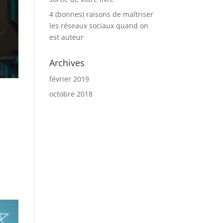
4 (bonnes) raisons de maîtriser
les réseaux sociaux quand on
est auteur
Archives
février 2019
octobre 2018