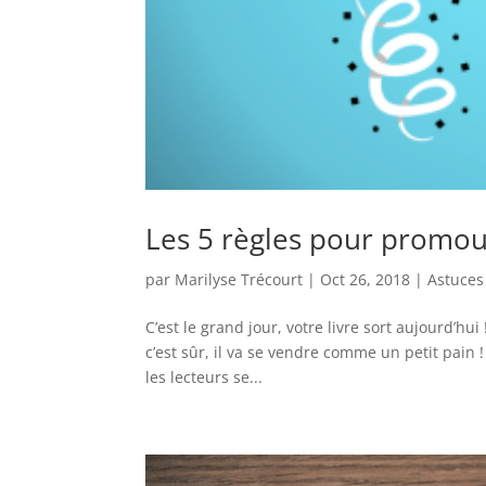
Les 5 règles pour promouvo
par
Marilyse Trécourt
|
Oct 26, 2018
|
Astuces
C’est le grand jour, votre livre sort aujourd’hu
c’est sûr, il va se vendre comme un petit pain !
les lecteurs se...