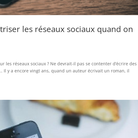
triser les réseaux sociaux quand on
 les réseaux sociaux ? Ne devrait-il pas se contenter d’écrire des
e… Il y a encore vingt ans, quand un auteur écrivait un roman, il