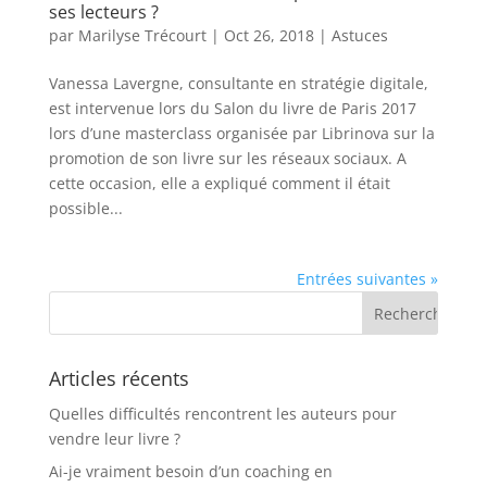
ses lecteurs ?
par
Marilyse Trécourt
|
Oct 26, 2018
|
Astuces
Vanessa Lavergne, consultante en stratégie digitale,
est intervenue lors du Salon du livre de Paris 2017
lors d’une masterclass organisée par Librinova sur la
promotion de son livre sur les réseaux sociaux. A
cette occasion, elle a expliqué comment il était
possible...
Entrées suivantes »
Articles récents
Quelles difficultés rencontrent les auteurs pour
vendre leur livre ?
Ai-je vraiment besoin d’un coaching en