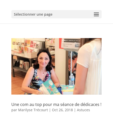
Sélectionner une page
Une com au top pour ma séance de dédicaces !
par
Marilyse Trécourt
|
Oct 26, 2018
|
Astuces