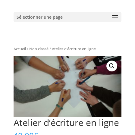
Sélectionner une page
Accueil
/
Non classé
/ Atelier d’écriture en ligne
Atelier d’écriture en ligne