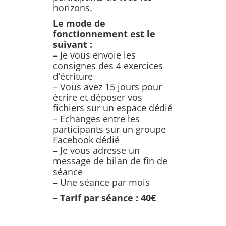
horizons.
Le mode de
fonctionnement est le
suivant :
– Je vous envoie les
consignes des 4 exercices
d’écriture
– Vous avez 15 jours pour
écrire et déposer vos
fichiers sur un espace dédié
– Echanges entre les
participants sur un groupe
Facebook dédié
– Je vous adresse un
message de bilan de fin de
séance
– Une séance par mois
– Tarif par séance : 40€