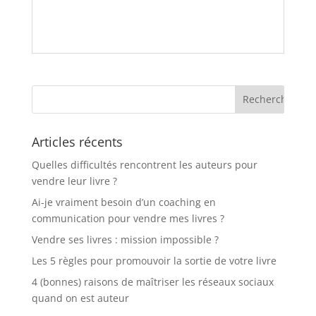
Articles récents
Quelles difficultés rencontrent les auteurs pour
vendre leur livre ?
Ai-je vraiment besoin d’un coaching en
communication pour vendre mes livres ?
Vendre ses livres : mission impossible ?
Les 5 règles pour promouvoir la sortie de votre livre
4 (bonnes) raisons de maîtriser les réseaux sociaux
quand on est auteur